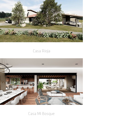
Casa Rioja
Casa Mi Bosque