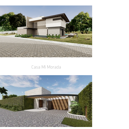
Casa Mi Morada