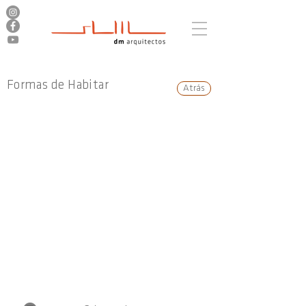
Formas de Habitar
Atrás