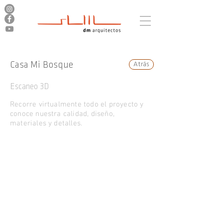
Casa Mi Bosque
Atrás
Escaneo 3D
Recorre virtualmente todo el proyecto y
conoce nuestra calidad, diseño,
materiales y detalles.